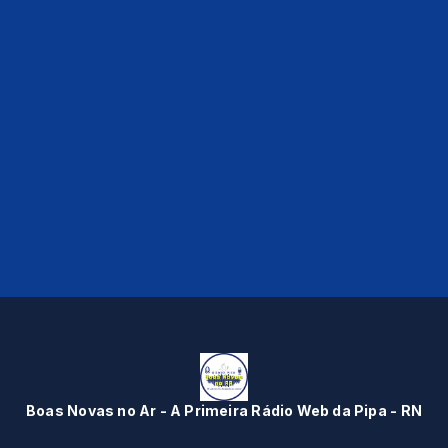
Boas Novas no Ar - A Primeira Rádio Web da Pipa - RN