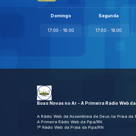
Domingo
Segunda
17:00 - 18:00
17:00 - 18:00
Boas Novas no Ar - A Primeira Rádio Web da
A Rádio Web da Assembleia de Deus na Praia da 
A Primeira Rádio Web da Pipa/RN
1ª Rádio Web da Praia da Pipa/RN