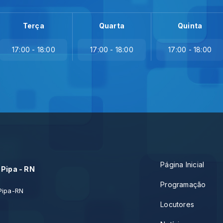
Terça
Quarta
Quinta
17:00 - 18:00
17:00 - 18:00
17:00 - 18:00
Página Inicial
 Pipa - RN
Programação
Pipa-RN
Locutores