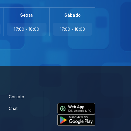
Sexta
Sábado
17:00 - 18:00
17:00 - 18:00
Contato
Chat