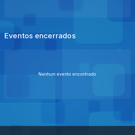
Eventos encerrados
Nenhum evento encontrado