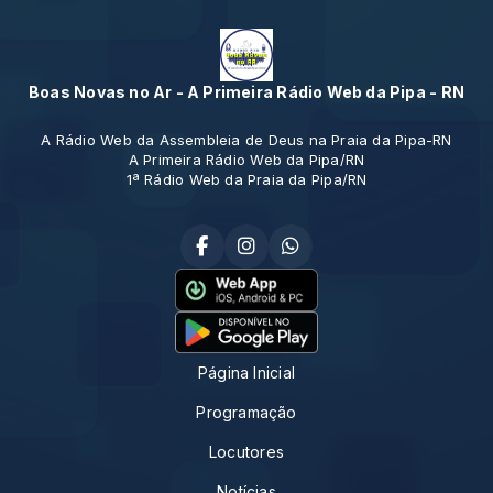
Boas Novas no Ar - A Primeira Rádio Web da Pipa - RN
A Rádio Web da Assembleia de Deus na Praia da Pipa-RN
A Primeira Rádio Web da Pipa/RN
1ª Rádio Web da Praia da Pipa/RN
Página Inicial
Programação
Locutores
Notícias