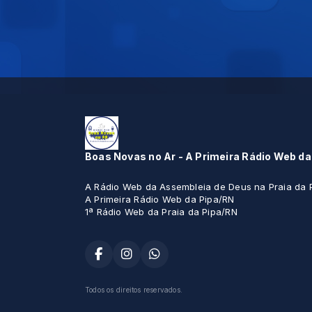
Boas Novas no Ar - A Primeira Rádio Web da
A Rádio Web da Assembleia de Deus na Praia da 
A Primeira Rádio Web da Pipa/RN
1ª Rádio Web da Praia da Pipa/RN
Todos os direitos reservados.