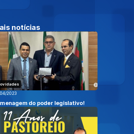
ais notícias
ovidades
/04/2023
menagem do poder legislativo!