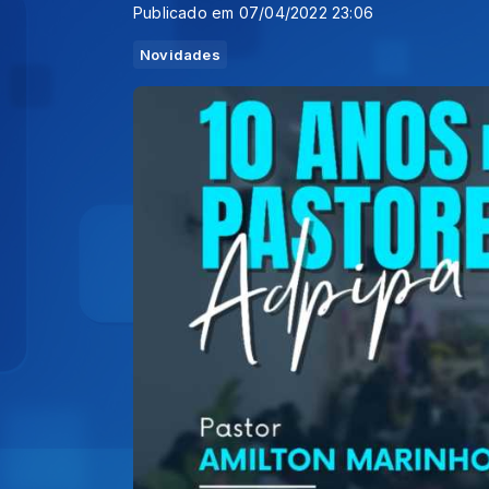
Publicado em 07/04/2022 23:06
Novidades