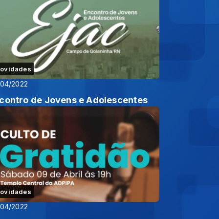
ovidades
/04/2022
contro de Jovens e Adolescentes
ovidades
/04/2022