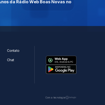
Anos da Rádio Web Boas Novas no
Contato
Chat
Com a tecnologia