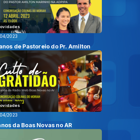
ovidades
/04/2023
 anos de Pastoreio do Pr. Amilton
ovidades
/04/2023
anos da Boas Novas no AR