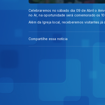
Celebraremos no sábado dia 09 de Abril o Ani
no Ar, na oportunidade será comemorado os 10
Além da Igreja local, receberemos visitantes já
Compartilhe essa notícia