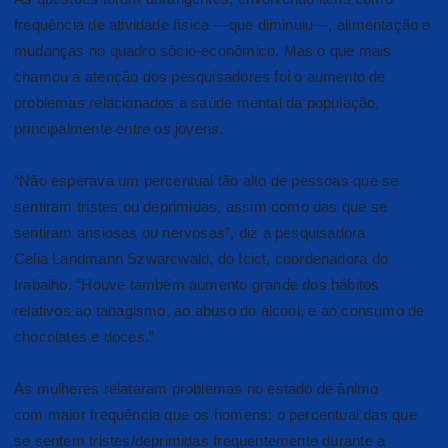
frequência de atividade física —que diminuiu—, alimentação e
mudanças no quadro sócio-econômico. Mas o que mais
chamou a atenção dos pesquisadores foi o aumento de
problemas relacionados à saúde mental da população,
principalmente entre os jovens.
“Não esperava um percentual tão alto de pessoas que se
sentiram tristes ou deprimidas, assim como das que se
sentiram ansiosas ou nervosas”, diz a pesquisadora
Celia Landmann Szwarcwald, do Icict, coordenadora do
trabalho. “Houve também aumento grande dos hábitos
relativos ao tabagismo, ao abuso do álcool, e ao consumo de
chocolates e doces.”
As mulheres relataram problemas no estado de ânimo
com maior frequência que os homens: o percentual das que
se sentem tristes/deprimidas frequentemente durante a