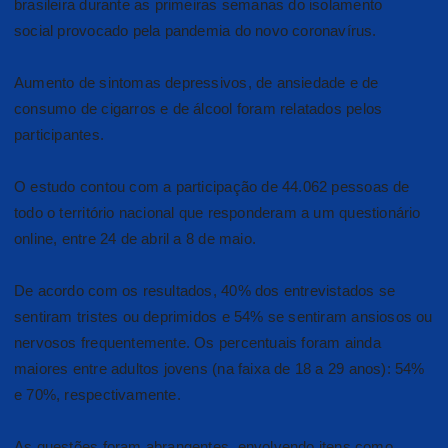
brasileira durante as primeiras semanas do isolamento
social provocado pela pandemia do novo coronavírus.
Aumento de sintomas depressivos, de ansiedade e de
consumo de cigarros e de álcool foram relatados pelos
participantes.
O estudo contou com a participação de 44.062 pessoas de
todo o território nacional que responderam a um questionário
online, entre 24 de abril a 8 de maio.
De acordo com os resultados, 40% dos entrevistados se
sentiram tristes ou deprimidos e 54% se sentiram ansiosos ou
nervosos frequentemente. Os percentuais foram ainda
maiores entre adultos jovens (na faixa de 18 a 29 anos): 54%
e 70%, respectivamente.
As questões foram abrangentes, envolvendo itens como