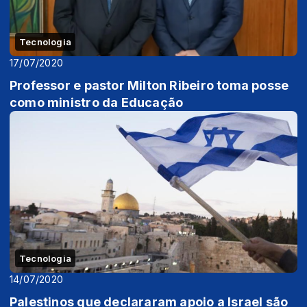
Tecnologia
17/07/2020
Professor e pastor Milton Ribeiro toma posse
como ministro da Educação
Tecnologia
14/07/2020
Palestinos que declararam apoio a Israel são