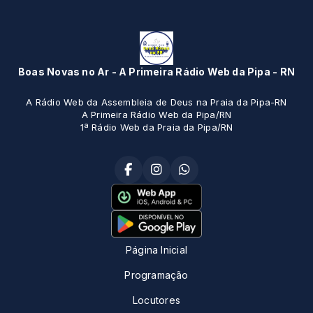
Boas Novas no Ar - A Primeira Rádio Web da Pipa - RN
A Rádio Web da Assembleia de Deus na Praia da Pipa-RN
A Primeira Rádio Web da Pipa/RN
1ª Rádio Web da Praia da Pipa/RN
Página Inicial
Programação
Locutores