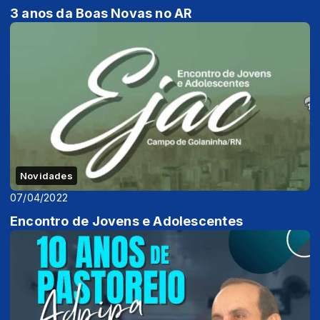
3 anos da Boas Novas no AR
Novidades
07/04/2022
Encontro de Jovens e Adolescentes