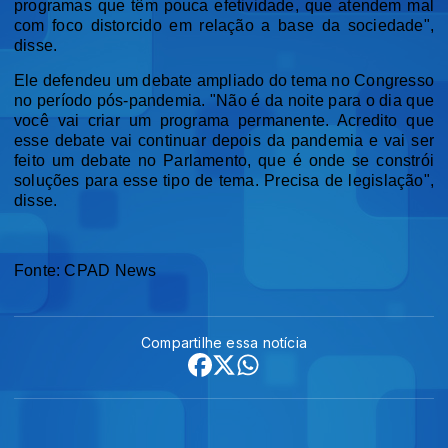
programas que têm pouca efetividade, que atendem mal
com foco distorcido em relação a base da sociedade",
disse.
Ele defendeu um debate ampliado do tema no Congresso
no período pós-pandemia. "Não é da noite para o dia que
você vai criar um programa permanente. Acredito que
esse debate vai continuar depois da pandemia e vai ser
feito um debate no Parlamento, que é onde se constrói
soluções para esse tipo de tema. Precisa de legislação",
disse.
Fonte: CPAD News
Compartilhe essa notícia