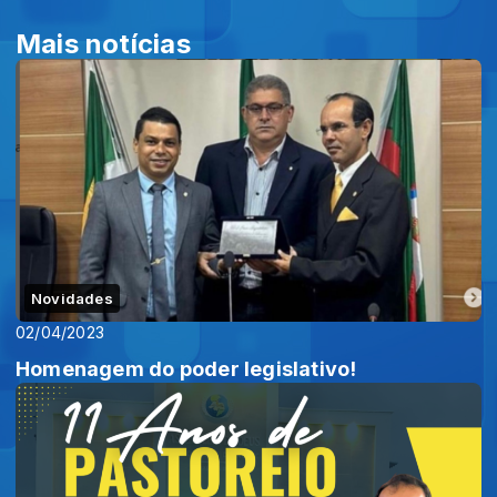
Mais notícias
Novidades
02/04/2023
Homenagem do poder legislativo!