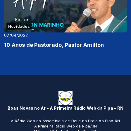
Novidades
07/04/2022
10 Anos de Pastorado, Pastor Amilton
Boas Novas no Ar - A Primeira Rádio Web da Pipa - RN
A Rádio Web da Assembleia de Deus na Praia da Pipa-RN
A Primeira Rádio Web da Pipa/RN