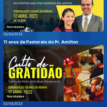
Novidades
02/04/2023
11 anos de Pastoreio do Pr. Amilton
Novidades
02/04/2023