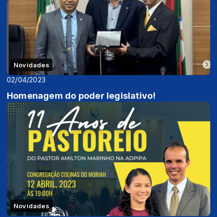
Novidades
02/04/2023
Homenagem do poder legislativo!
Novidades