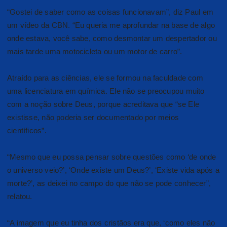
“Gostei de saber como as coisas funcionavam”, diz Paul em
um vídeo da CBN. “Eu queria me aprofundar na base de algo
onde estava, você sabe, como desmontar um despertador ou
mais tarde uma motocicleta ou um motor de carro”.
Atraído para as ciências, ele se formou na faculdade com
uma licenciatura em química. Ele não se preocupou muito
com a noção sobre Deus, porque acreditava que “se Ele
existisse, não poderia ser documentado por meios
científicos”.
“Mesmo que eu possa pensar sobre questões como ‘de onde
o universo veio?’, ‘Onde existe um Deus?’, ‘Existe vida após a
morte?’, as deixei no campo do que não se pode conhecer”,
relatou.
“A imagem que eu tinha dos cristãos era que, ‘como eles não