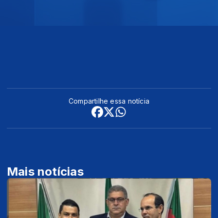
Compartilhe essa notícia
Mais notícias