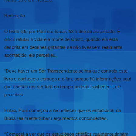
Redenção
O texto lido por Paul em Isaías 53 o deixou assustado. É
difícil refutar a vida e a morte de Cristo, quando ela está
descrita em detalhes gritantes se não tivessem realmente
acontecido, ele percebeu.
“Deve haver um Ser Transcendente acima que controla este
livro e conhece o começo e o fim, porque há informações aqui
que apenas um ser fora do tempo poderia conhecer “, ele
percebeu.
Então, Paul começou a reconhecer que os estudiosos da
Bíblia realmente tinham argumentos contundentes.
“Comecei a ver que os estudiosos cristãos realmente tinham