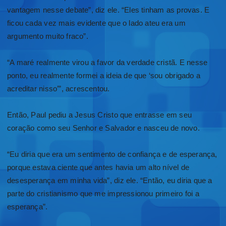
vantagem nesse debate”, diz ele. “Eles tinham as provas. E
ficou cada vez mais evidente que o lado ateu era um
argumento muito fraco”.
“A maré realmente virou a favor da verdade cristã. E nesse
ponto, eu realmente formei a ideia de que ‘sou obrigado a
acreditar nisso’”, acrescentou.
Então, Paul pediu a Jesus Cristo que entrasse em seu
coração como seu Senhor e Salvador e nasceu de novo.
“Eu diria que era um sentimento de confiança e de esperança,
porque estava ciente que antes havia um alto nível de
desesperança em minha vida”, diz ele. “Então, eu diria que a
parte do cristianismo que me impressionou primeiro foi a
esperança”.