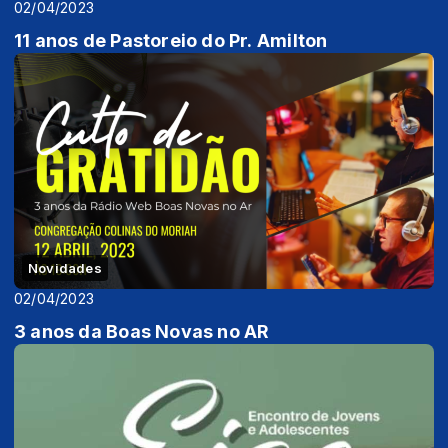
02/04/2023
11 anos de Pastoreio do Pr. Amilton
Novidades
02/04/2023
3 anos da Boas Novas no AR