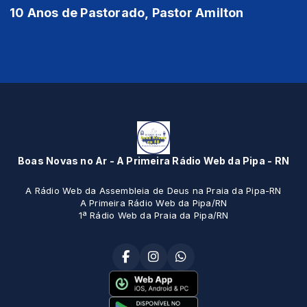
10 Anos de Pastorado, Pastor Amilton
Boas Novas no Ar - A Primeira Rádio Web da Pipa - RN
A Rádio Web da Assembleia de Deus na Praia da Pipa-RN
A Primeira Rádio Web da Pipa/RN
1ª Rádio Web da Praia da Pipa/RN