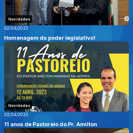
Novidades
02/04/2023
Homenagem do poder legislativo!
Novidades
02/04/2023
11 anos de Pastoreio do Pr. Amilton