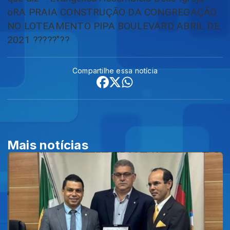
Compartilhe essa notícia
Mais notícias