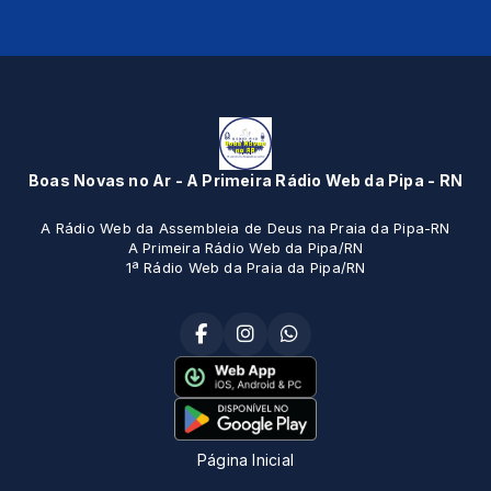
Boas Novas no Ar - A Primeira Rádio Web da Pipa - RN
A Rádio Web da Assembleia de Deus na Praia da Pipa-RN
A Primeira Rádio Web da Pipa/RN
1ª Rádio Web da Praia da Pipa/RN
Página Inicial