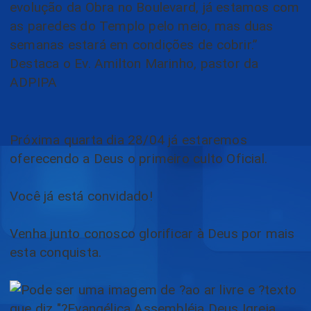
evolução da Obra no Boulevard, já estamos com
as paredes do Templo pelo meio, mas duas
semanas estará em condições de cobrir.”
Destaca o Ev. Amilton Marinho, pastor da
ADPIPA
Próxima quarta dia 28/04 já estaremos
oferecendo a Deus o primeiro culto Oficial.
Você já está convidado!
Venha junto conosco glorificar à Deus por mais
esta conquista.