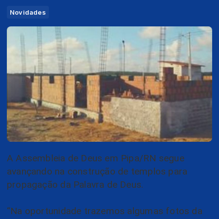
Novidades
A Assembleia de Deus em Pipa/RN segue
avançando na construção de templos para
propagação da Palavra de Deus.
“Na oportunidade trazemos algumas fotos da