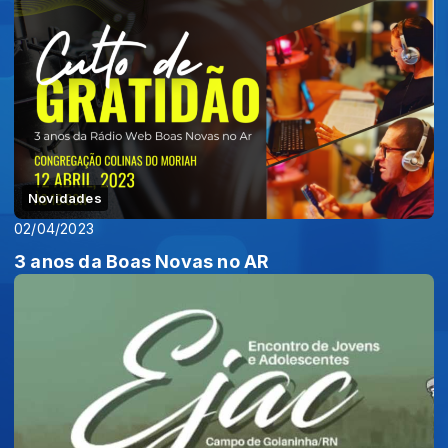
Novidades
02/04/2023
3 anos da Boas Novas no AR