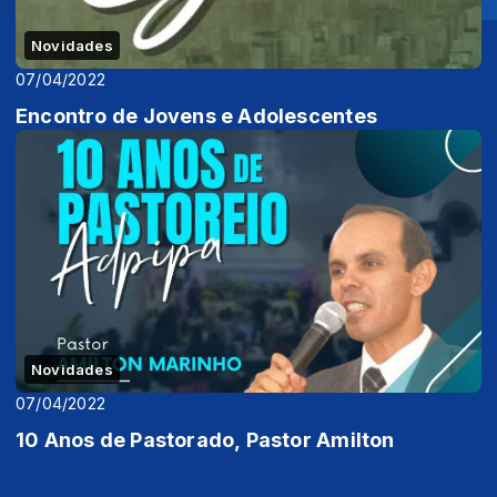
Novidades
07/04/2022
Encontro de Jovens e Adolescentes
Novidades
07/04/2022
10 Anos de Pastorado, Pastor Amilton