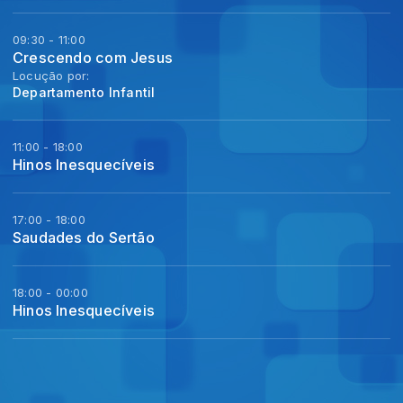
09:30 - 11:00
Crescendo com Jesus
Locução por:
Departamento Infantil
11:00 - 18:00
Hinos Inesquecíveis
17:00 - 18:00
Saudades do Sertão
18:00 - 00:00
Hinos Inesquecíveis