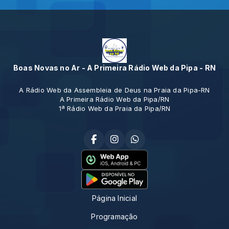
Boas Novas no Ar - A Primeira Rádio Web da Pipa - RN
A Rádio Web da Assembleia de Deus na Praia da Pipa-RN
A Primeira Rádio Web da Pipa/RN
1ª Rádio Web da Praia da Pipa/RN
Página Inicial
Programação