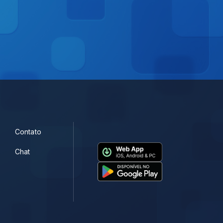
Contato
Chat