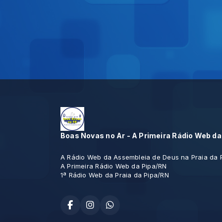
Boas Novas no Ar - A Primeira Rádio Web da
A Rádio Web da Assembleia de Deus na Praia da 
A Primeira Rádio Web da Pipa/RN
1ª Rádio Web da Praia da Pipa/RN