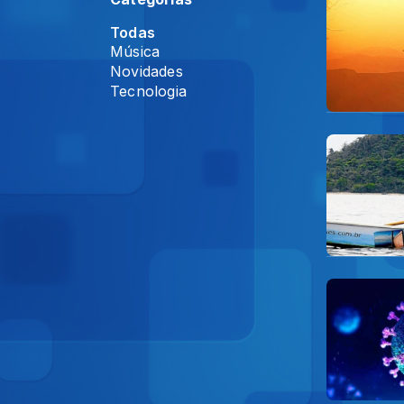
Todas
Música
Novidades
Tecnologia